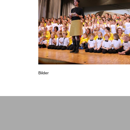
Bilder