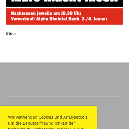
Bilder
Wir verwenden Cookies und Analysetools,
um die Benutzerfreundlichkeit der