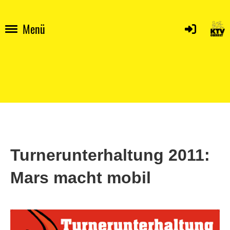
Menü
Turnerunterhaltung 2011:
Mars macht mobil