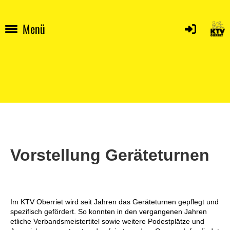
Menü
Vorstellung Geräteturnen
Im KTV Oberriet wird seit Jahren das Geräteturnen gepflegt und
spezifisch gefördert. So konnten in den vergangenen Jahren
etliche Verbandsmeistertitel sowie weitere Podestplätze und