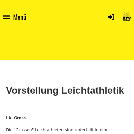
Menü
Vorstellung Leichtathletik
LA- Gross
Die "Grossen" Leichtathleten sind unterteilt in eine